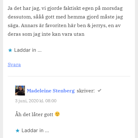
Ja det har jag, vi gjorde faktiskt egen på morsdag
dessutom, sååå gott med hemma gjord måste jag
säga. Annars är favoriten här ben & jerrys, en av
deras som jag inte kan vara utan
Laddar in …
Svara
Madeleine Stenberg
skriver:
3 juni, 2020 kl. 08:00
Åh det låter gott
Laddar in …