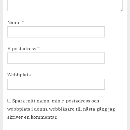
Namn
*
E-postadress
*
Webbplats
Spara mitt namn, min e-postadress och
webbplats i denna webbläsare till nästa gång jag
skriver en kommentar.