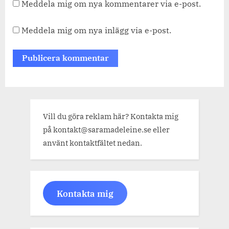
Meddela mig om nya kommentarer via e-post.
Meddela mig om nya inlägg via e-post.
Vill du göra reklam här? Kontakta mig
på kontakt@saramadeleine.se eller
använt kontaktfältet nedan.
Kontakta mig