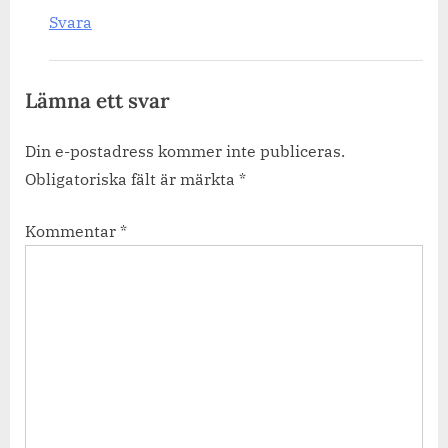
Svara
Lämna ett svar
Din e-postadress kommer inte publiceras.
Obligatoriska fält är märkta
*
Kommentar
*