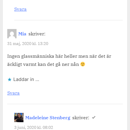
Svara
Mia
skriver:
31 maj, 2020 kl. 13:20
Ingen glassmänniska här heller men när det är
äckligt varmt kan det gå ner nån
Laddar in …
Svara
Madeleine Stenberg
skriver:
3 juni, 2020 kl. 08:02