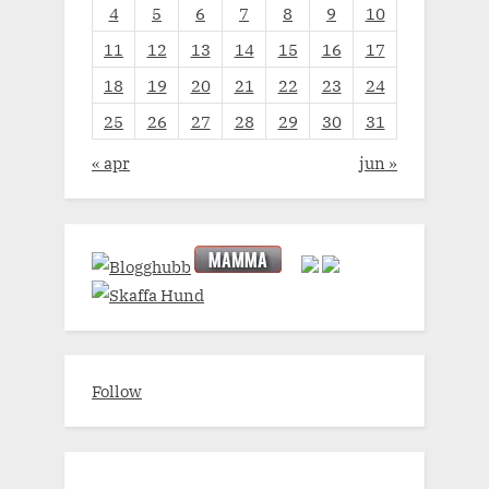
4
5
6
7
8
9
10
11
12
13
14
15
16
17
18
19
20
21
22
23
24
25
26
27
28
29
30
31
« apr
jun »
Follow