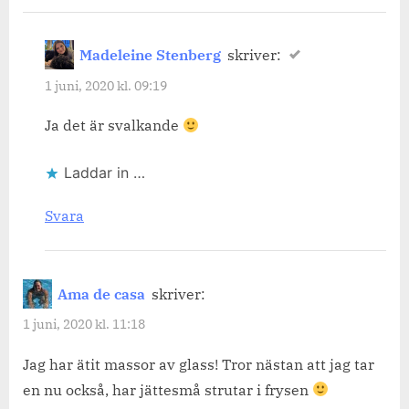
Madeleine Stenberg
skriver:
1 juni, 2020 kl. 09:19
Ja det är svalkande
Laddar in …
Svara
Ama de casa
skriver:
1 juni, 2020 kl. 11:18
Jag har ätit massor av glass! Tror nästan att jag tar
en nu också, har jättesmå strutar i frysen