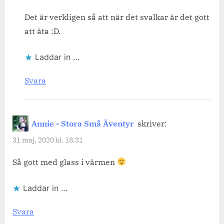
Det är verkligen så att när det svalkar är det gott
att äta :D.
Laddar in …
Svara
Annie - Stora Små Äventyr
skriver:
31 maj, 2020 kl. 18:31
Så gott med glass i värmen
Laddar in …
Svara