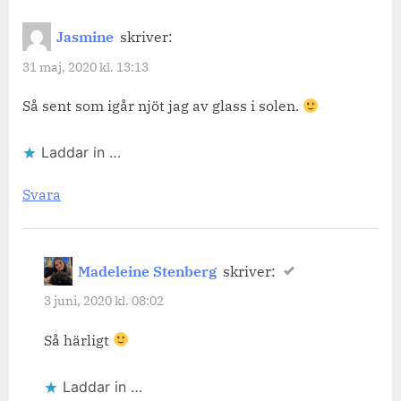
Jasmine
skriver:
31 maj, 2020 kl. 13:13
Så sent som igår njöt jag av glass i solen.
Laddar in …
Svara
Madeleine Stenberg
skriver:
3 juni, 2020 kl. 08:02
Så härligt
Laddar in …