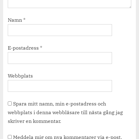
Namn
*
E-postadress
*
Webbplats
Spara mitt namn, min e-postadress och
webbplats i denna webbläsare till nästa gång jag
skriver en kommentar.
Meddela mig om nya kommentarer via e-post.