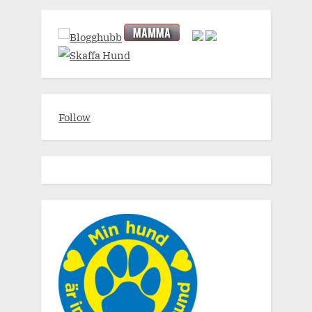
Follow