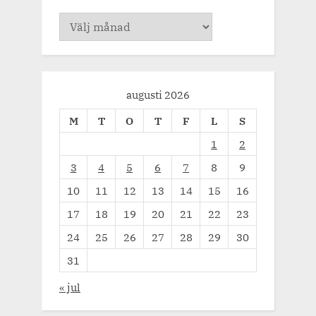
Arkiv
augusti 2026
M
T
O
T
F
L
S
1
2
3
4
5
6
7
8
9
10
11
12
13
14
15
16
17
18
19
20
21
22
23
24
25
26
27
28
29
30
31
« jul