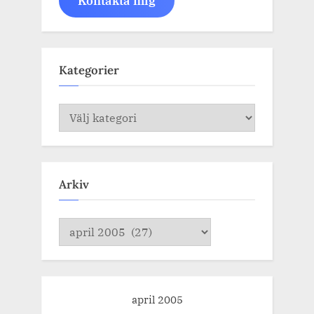
Kontakta mig
Kategorier
Kategorier
Arkiv
Arkiv
april 2005