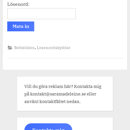
Lösenord:
,
Bebistiden
Lösenordskyddat
Vill du göra reklam här? Kontakta mig
på kontakt@saramadeleine.se eller
använt kontaktfältet nedan.