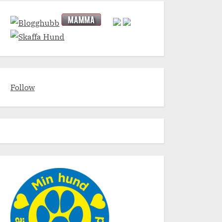
Follow