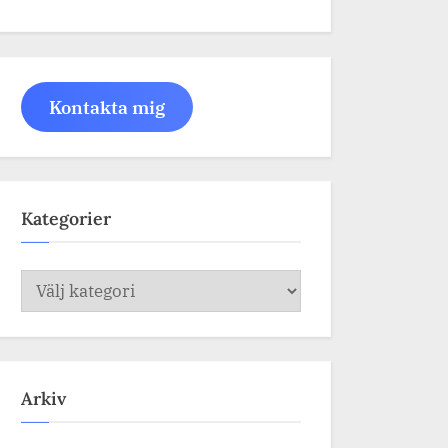
Kontakta mig
Kategorier
Kategorier
Arkiv