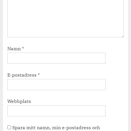
Namn
*
E-postadress
*
Webbplats
Spara mitt namn, min e-postadress och