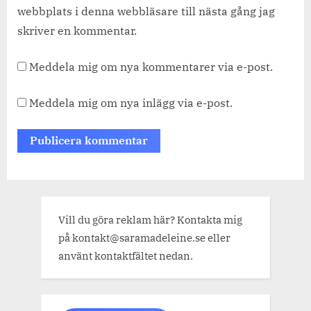
webbplats i denna webbläsare till nästa gång jag
skriver en kommentar.
Meddela mig om nya kommentarer via e-post.
Meddela mig om nya inlägg via e-post.
Vill du göra reklam här? Kontakta mig
på kontakt@saramadeleine.se eller
använt kontaktfältet nedan.