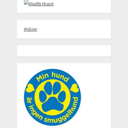
Follow