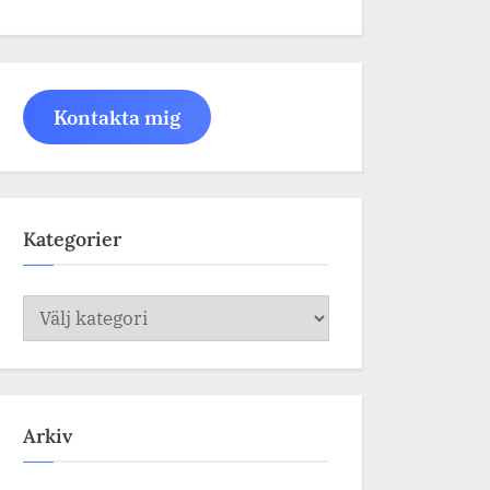
Kontakta mig
Kategorier
Kategorier
Arkiv