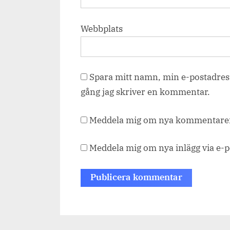
Webbplats
Spara mitt namn, min e-postadress
gång jag skriver en kommentar.
Meddela mig om nya kommentarer 
Meddela mig om nya inlägg via e-p