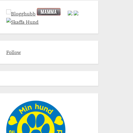
Follow