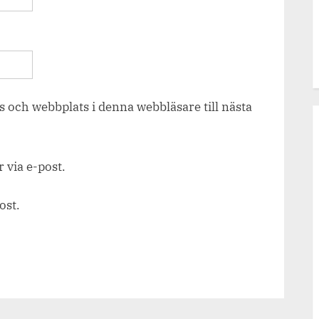
 och webbplats i denna webbläsare till nästa
via e-post.
ost.