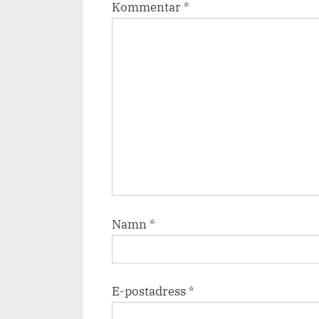
Kommentar
*
Namn
*
E-postadress
*