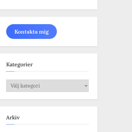
Kontakta mig
Kategorier
Kategorier
Arkiv