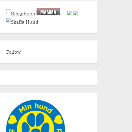
Follow