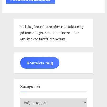
Vill du göra reklam här? Kontakta mig
på kontakt@saramadeleine.se eller
använt kontaktfältet nedan.
Kontakta mig
Kategorier
Kategorier