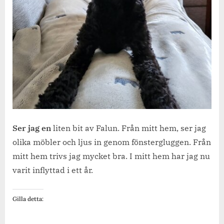
Ser jag en
liten bit av Falun. Från mitt hem, ser jag
olika möbler och ljus in genom fönstergluggen. Från
mitt hem trivs jag mycket bra. I mitt hem har jag nu
varit inflyttad i ett år.
Gilla detta: