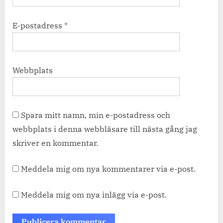
E-postadress
*
Webbplats
Spara mitt namn, min e-postadress och
webbplats i denna webbläsare till nästa gång jag
skriver en kommentar.
Meddela mig om nya kommentarer via e-post.
Meddela mig om nya inlägg via e-post.