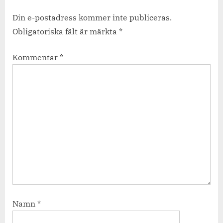
Din e-postadress kommer inte publiceras.
Obligatoriska fält är märkta
*
Kommentar
*
Namn
*