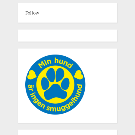
Follow