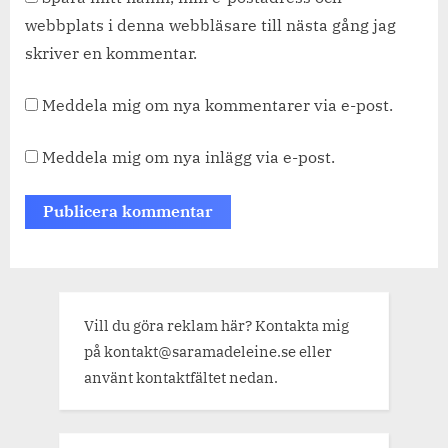
webbplats i denna webbläsare till nästa gång jag
skriver en kommentar.
Meddela mig om nya kommentarer via e-post.
Meddela mig om nya inlägg via e-post.
Vill du göra reklam här? Kontakta mig
på kontakt@saramadeleine.se eller
använt kontaktfältet nedan.