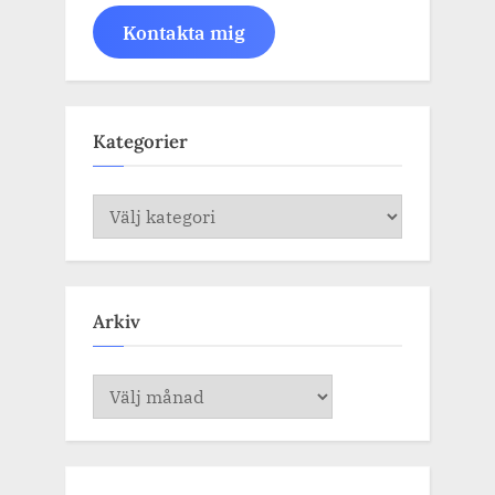
Kontakta mig
Kategorier
Kategorier
Arkiv
Arkiv