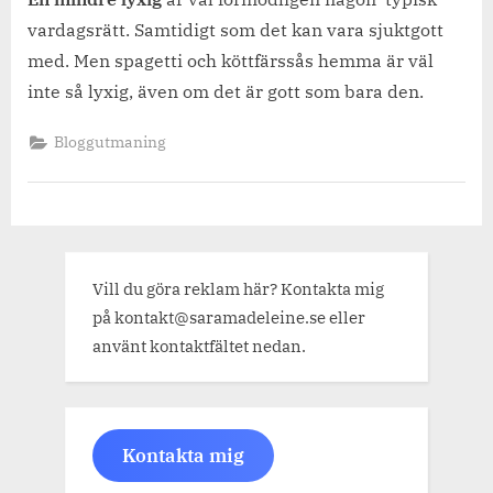
vardagsrätt. Samtidigt som det kan vara sjuktgott
med. Men spagetti och köttfärssås hemma är väl
inte så lyxig, även om det är gott som bara den.
Bloggutmaning
Vill du göra reklam här? Kontakta mig
på kontakt@saramadeleine.se eller
använt kontaktfältet nedan.
Kontakta mig