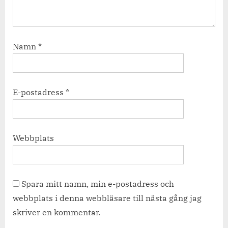
Namn
*
E-postadress
*
Webbplats
Spara mitt namn, min e-postadress och
webbplats i denna webbläsare till nästa gång jag
skriver en kommentar.