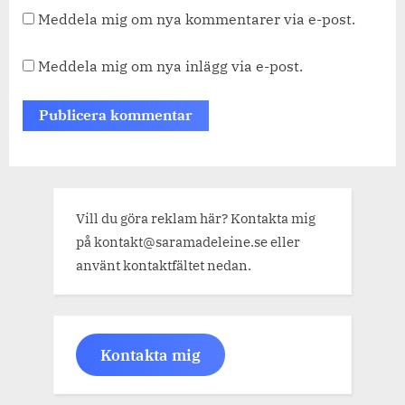
Meddela mig om nya kommentarer via e-post.
Meddela mig om nya inlägg via e-post.
Vill du göra reklam här? Kontakta mig
på kontakt@saramadeleine.se eller
använt kontaktfältet nedan.
Kontakta mig