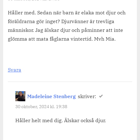
Håller med. Sedan när barn är elaka mot djur och
föräldrarna gör inget? Djurvänner är trevliga
människor. Jag älskar djur och påminner att inte
glömma att mata fåglarna vintertid. Mvh Mia.
Svara
Madeleine Stenberg
skriver:
30 oktober, 2024 kl. 19:38
Håller helt med dig. Älskar också djur.