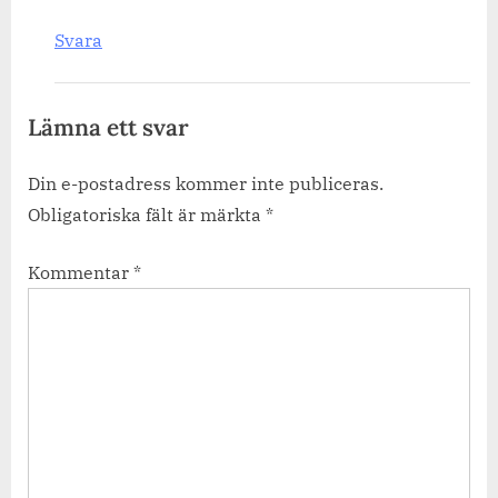
Svara
Lämna ett svar
Din e-postadress kommer inte publiceras.
Obligatoriska fält är märkta
*
Kommentar
*