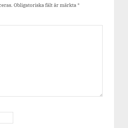
ceras.
Obligatoriska fält är märkta
*