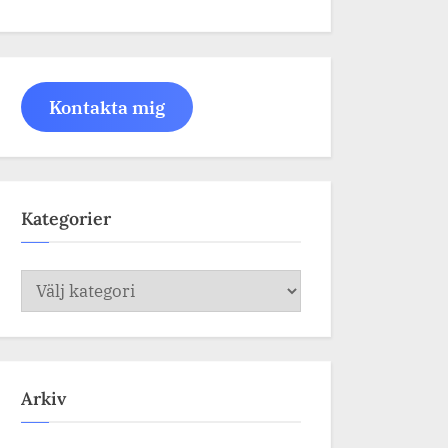
Kontakta mig
Kategorier
Kategorier
Arkiv