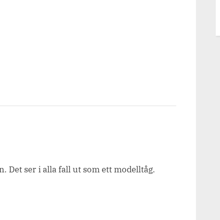
 Det ser i alla fall ut som ett modelltåg.