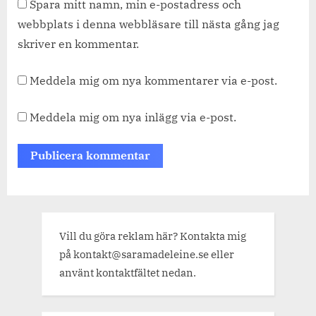
Spara mitt namn, min e-postadress och
webbplats i denna webbläsare till nästa gång jag
skriver en kommentar.
Meddela mig om nya kommentarer via e-post.
Meddela mig om nya inlägg via e-post.
Vill du göra reklam här? Kontakta mig
på kontakt@saramadeleine.se eller
använt kontaktfältet nedan.