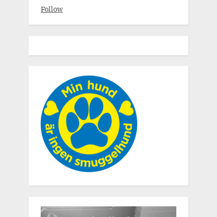
Follow