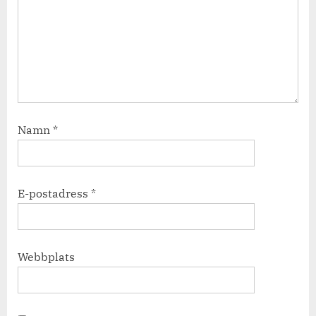
Namn
*
E-postadress
*
Webbplats