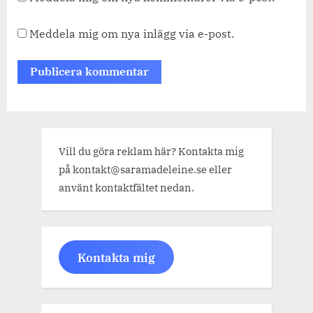
Meddela mig om nya inlägg via e-post.
Vill du göra reklam här? Kontakta mig
på kontakt@saramadeleine.se eller
använt kontaktfältet nedan.
Kontakta mig