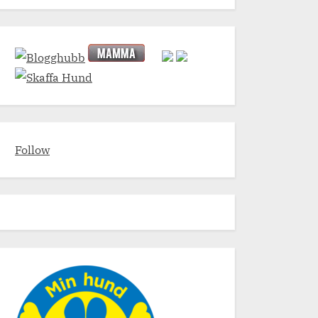
Follow