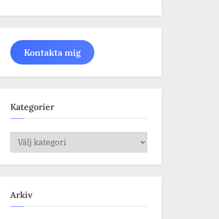
Kontakta mig
Kategorier
Kategorier
Arkiv