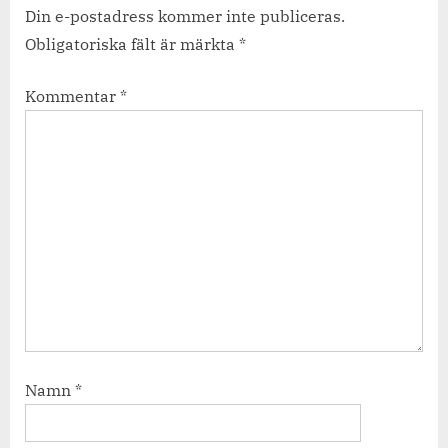
Din e-postadress kommer inte publiceras.
Obligatoriska fält är märkta
*
Kommentar
*
Namn
*