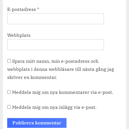
E-postadress
*
Webbplats
Spara mitt namn, min e-postadress och
webbplats i denna webbläsare till nästa gång jag
skriver en kommentar.
Meddela mig om nya kommentarer via e-post.
Meddela mig om nya inlägg via e-post.