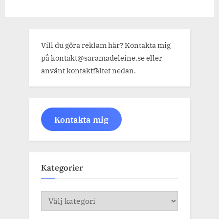
Vill du göra reklam här? Kontakta mig
på kontakt@saramadeleine.se eller
använt kontaktfältet nedan.
Kontakta mig
Kategorier
Kategorier