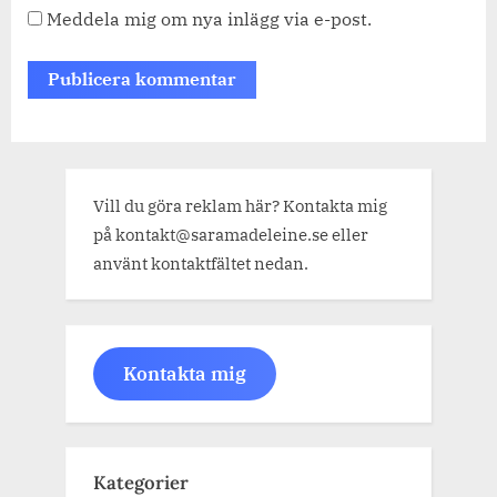
Meddela mig om nya inlägg via e-post.
Vill du göra reklam här? Kontakta mig
på kontakt@saramadeleine.se eller
använt kontaktfältet nedan.
Kontakta mig
Kategorier