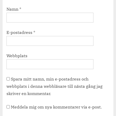
Namn
*
E-postadress
*
Webbplats
Spara mitt namn, min e-postadress och
webbplats i denna webbläsare till nästa gång jag
skriver en kommentar.
Meddela mig om nya kommentarer via e-post.