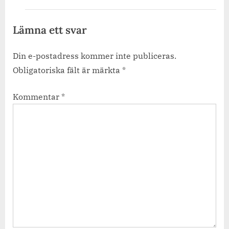
Lämna ett svar
Din e-postadress kommer inte publiceras.
Obligatoriska fält är märkta
*
Kommentar
*