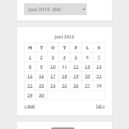
Arkiv
juni 2015
M
T
O
T
F
L
S
1
2
3
4
5
6
7
8
9
10
11
12
13
14
15
16
17
18
19
20
21
22
23
24
25
26
27
28
29
30
« maj
jul »