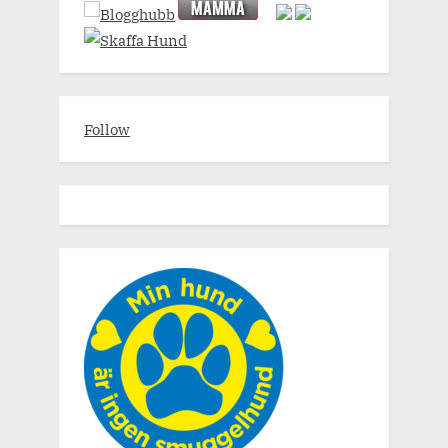
Follow