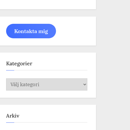
Kontakta mig
Kategorier
Kategorier
Arkiv