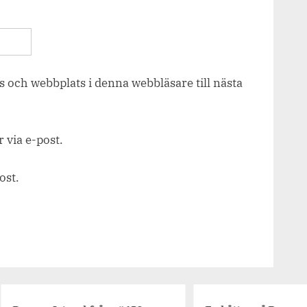
 och webbplats i denna webbläsare till nästa
via e-post.
ost.