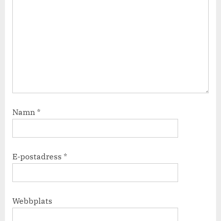
Namn
*
E-postadress
*
Webbplats