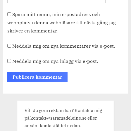
Spara mitt namn, min e-postadress och
webbplats i denna webbläsare till nästa gång jag
skriver en kommentar.
Meddela mig om nya kommentarer via e-post.
Meddela mig om nya inlägg via e-post.
Vill du göra reklam här? Kontakta mig
på kontakt@saramadeleine.se eller
använt kontaktfältet nedan.