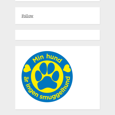
Follow