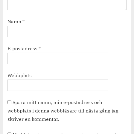
Namn
*
E-postadress
*
Webbplats
Spara mitt namn, min e-postadress och
webbplats i denna webbläsare till nästa gång jag
skriver en kommentar.