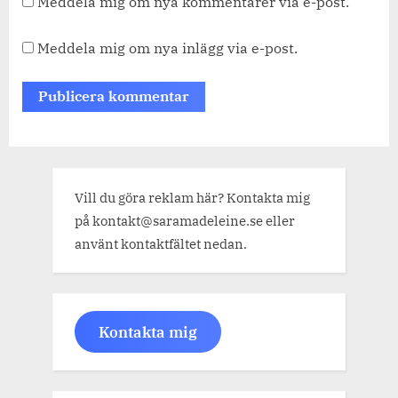
Meddela mig om nya kommentarer via e-post.
Meddela mig om nya inlägg via e-post.
Vill du göra reklam här? Kontakta mig
på kontakt@saramadeleine.se eller
använt kontaktfältet nedan.
Kontakta mig