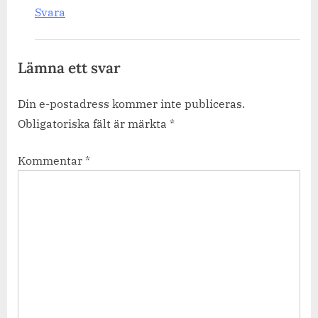
Svara
Lämna ett svar
Din e-postadress kommer inte publiceras.
Obligatoriska fält är märkta
*
Kommentar
*