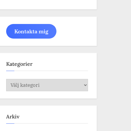
Kontakta mig
Kategorier
Kategorier
Arkiv