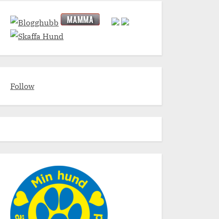
Follow