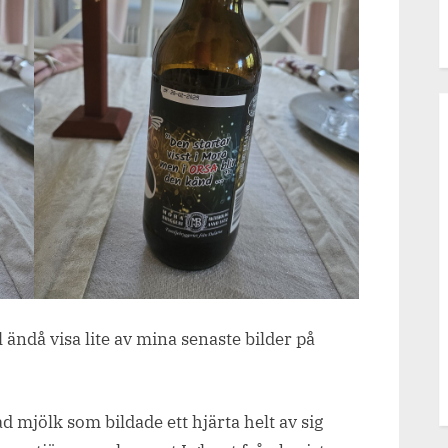
 ändå visa lite av mina senaste bilder på
mjölk som bildade ett hjärta helt av sig