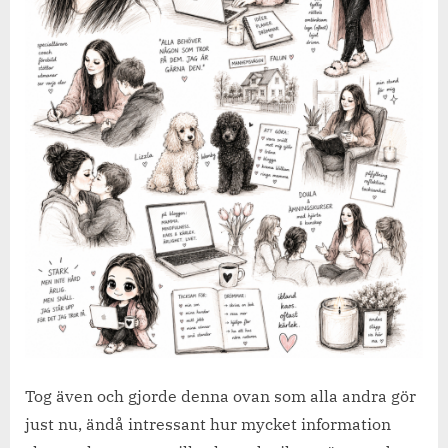
Tog även och gjorde denna ovan som alla andra gör
just nu, ändå intressant hur mycket information