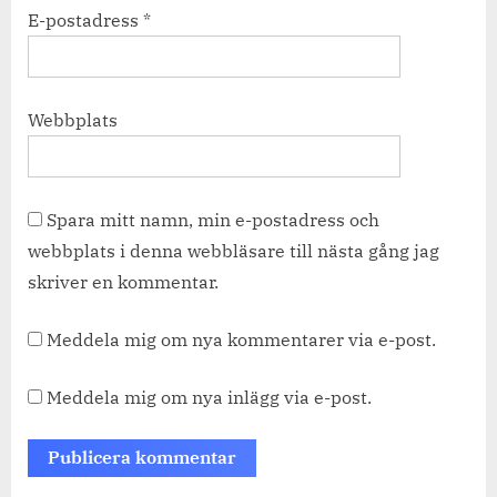
E-postadress
*
Webbplats
Spara mitt namn, min e-postadress och
webbplats i denna webbläsare till nästa gång jag
skriver en kommentar.
Meddela mig om nya kommentarer via e-post.
Meddela mig om nya inlägg via e-post.