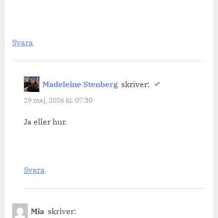
Svara
Madeleine Stenberg
skriver:
29 maj, 2026 kl. 07:30
Ja eller hur.
Svara
Mia
skriver: