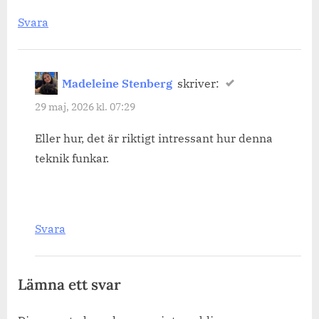
Svara
Madeleine Stenberg
skriver:
29 maj, 2026 kl. 07:29
Eller hur, det är riktigt intressant hur denna
teknik funkar.
Svara
Lämna ett svar