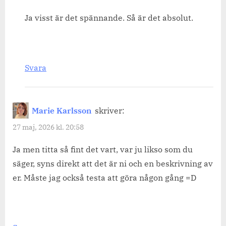
Ja visst är det spännande. Så är det absolut.
Svara
Marie Karlsson
skriver:
27 maj, 2026 kl. 20:58
Ja men titta så fint det vart, var ju likso som du
säger, syns direkt att det är ni och en beskrivning av
er. Måste jag också testa att göra någon gång =D