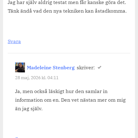
Jag har själv aldrig testat men får kanske göra det.
Tänk ändå vad den nya tekniken kan åstadkomma.
Svara
Madeleine Stenberg
skriver:
28 maj, 2026 kl. 04:11
Ja, men också läskigt hur den samlar in
information om en. Den vet nästan mer om mig
än jag själv.