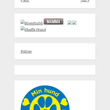
Follow