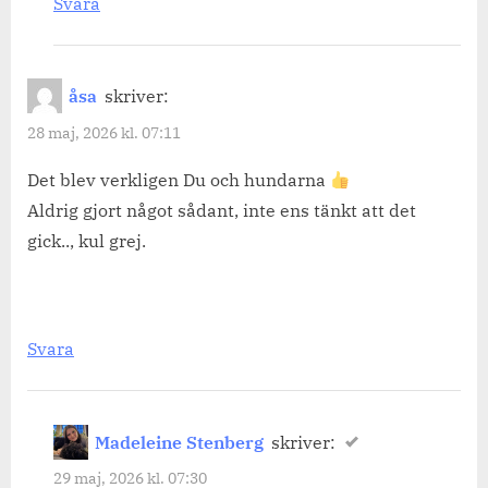
Svara
åsa
skriver:
28 maj, 2026 kl. 07:11
Det blev verkligen Du och hundarna
Aldrig gjort något sådant, inte ens tänkt att det
gick.., kul grej.
Svara
Madeleine Stenberg
skriver:
29 maj, 2026 kl. 07:30