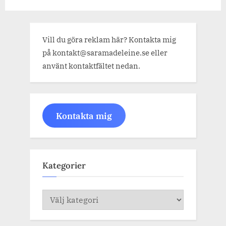
Vill du göra reklam här? Kontakta mig
på kontakt@saramadeleine.se eller
använt kontaktfältet nedan.
Kontakta mig
Kategorier
Kategorier