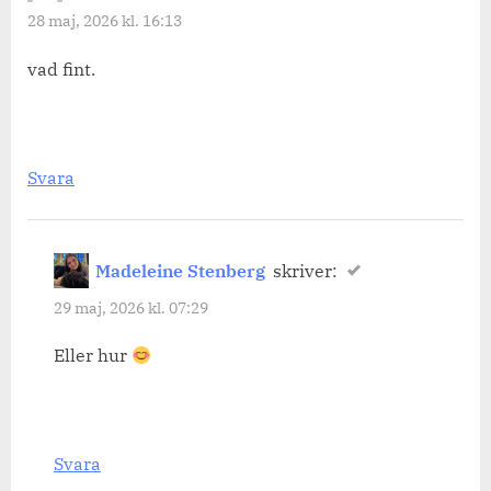
28 maj, 2026 kl. 16:13
vad fint.
Svara
Madeleine Stenberg
skriver:
29 maj, 2026 kl. 07:29
Eller hur
Svara