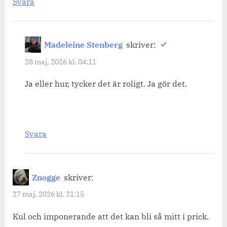
Svara
Madeleine Stenberg
skriver:
28 maj, 2026 kl. 04:11
Ja eller hur, tycker det är roligt. Ja gör det.
Svara
Znogge
skriver:
27 maj, 2026 kl. 21:15
Kul och imponerande att det kan bli så mitt i prick.