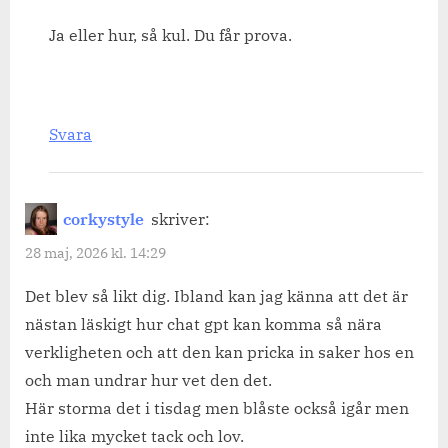
Ja eller hur, så kul. Du får prova.
Svara
corkystyle
skriver:
28 maj, 2026 kl. 14:29
Det blev så likt dig. Ibland kan jag känna att det är
nästan läskigt hur chat gpt kan komma så nära
verkligheten och att den kan pricka in saker hos en
och man undrar hur vet den det.
Här storma det i tisdag men blåste också igår men
inte lika mycket tack och lov.