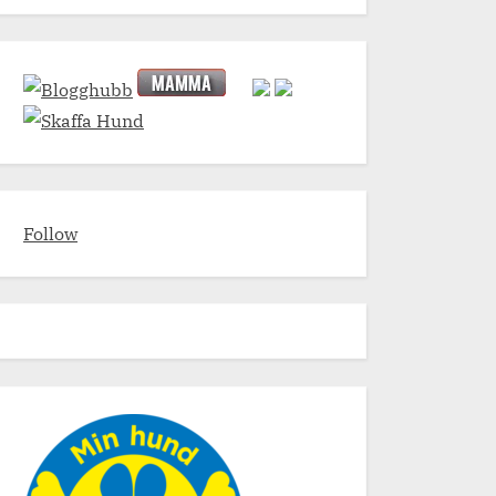
Follow