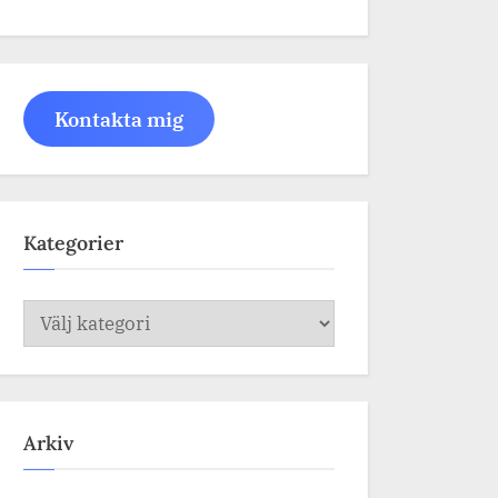
Kontakta mig
Kategorier
Kategorier
Arkiv