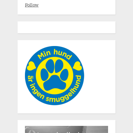
Follow