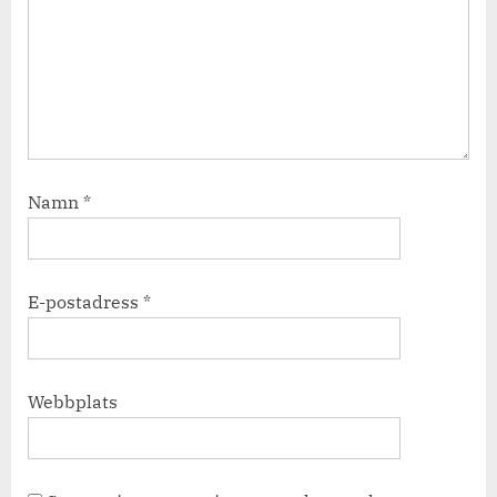
Namn
*
E-postadress
*
Webbplats