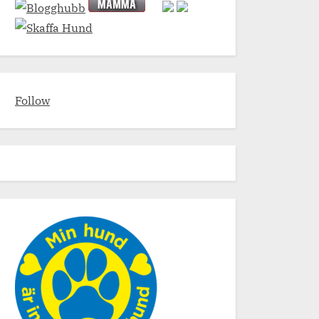
Follow