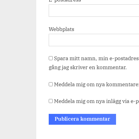
Webbplats
Spara mitt namn, min e-postadress
gång jag skriver en kommentar.
Meddela mig om nya kommentarer 
Meddela mig om nya inlägg via e-p