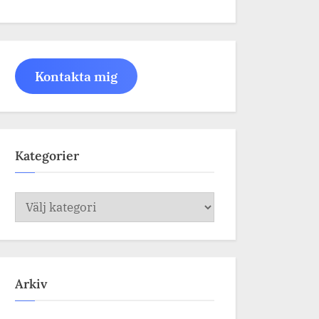
Kontakta mig
Kategorier
Kategorier
Arkiv