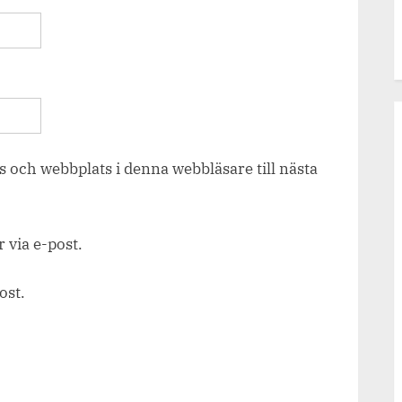
 och webbplats i denna webbläsare till nästa
via e-post.
ost.