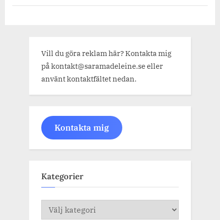
Vill du göra reklam här? Kontakta mig
på kontakt@saramadeleine.se eller
använt kontaktfältet nedan.
Kontakta mig
Kategorier
Kategorier