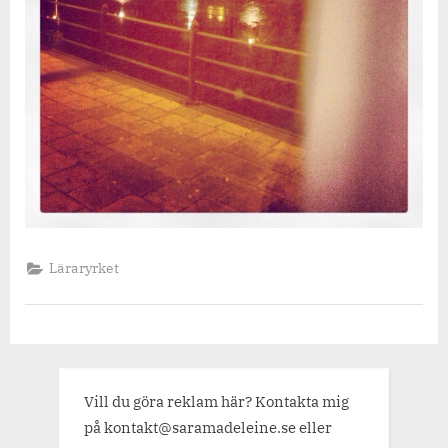
Läraryrket
Vill du göra reklam här? Kontakta mig
på kontakt@saramadeleine.se eller