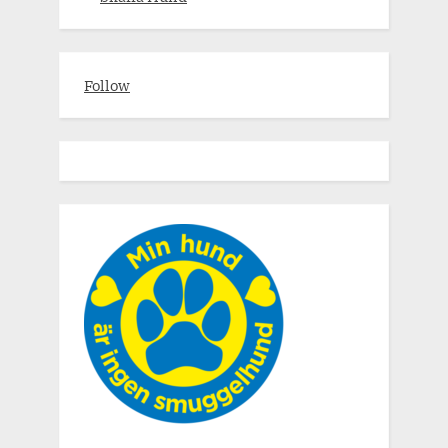
Follow