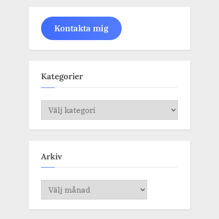
Kontakta mig
Kategorier
Kategorier
Arkiv
Arkiv