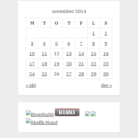
november 2014
M
T
O
T
F
L
S
1
2
3
4
5
6
7
8
9
10
11
12
13
14
15
16
17
18
19
20
21
22
23
24
25
26
27
28
29
30
« okt
dec »