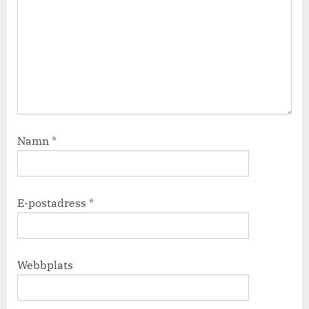
Namn
*
E-postadress
*
Webbplats