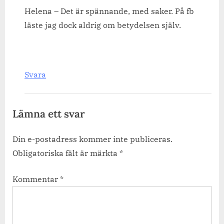
Helena – Det är spännande, med saker. På fb
läste jag dock aldrig om betydelsen själv.
Svara
Lämna ett svar
Din e-postadress kommer inte publiceras.
Obligatoriska fält är märkta
*
Kommentar
*