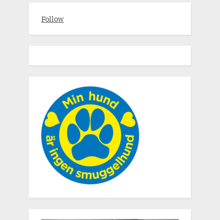
Follow