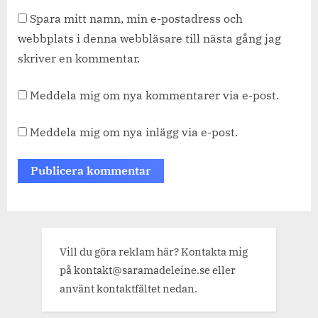
Spara mitt namn, min e-postadress och
webbplats i denna webbläsare till nästa gång jag
skriver en kommentar.
Meddela mig om nya kommentarer via e-post.
Meddela mig om nya inlägg via e-post.
Vill du göra reklam här? Kontakta mig
på kontakt@saramadeleine.se eller
använt kontaktfältet nedan.