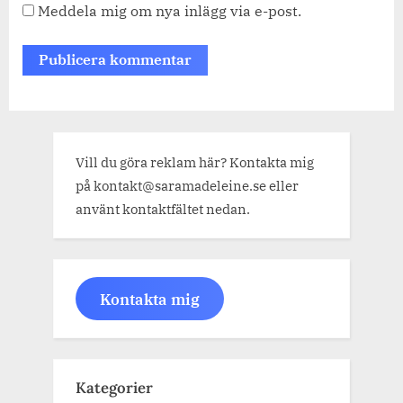
Meddela mig om nya inlägg via e-post.
Vill du göra reklam här? Kontakta mig
på kontakt@saramadeleine.se eller
använt kontaktfältet nedan.
Kontakta mig
Kategorier