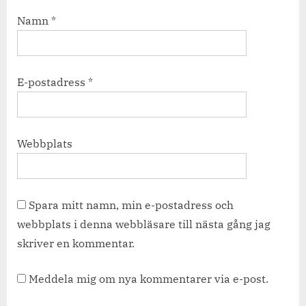
Namn
*
E-postadress
*
Webbplats
Spara mitt namn, min e-postadress och
webbplats i denna webbläsare till nästa gång jag
skriver en kommentar.
Meddela mig om nya kommentarer via e-post.