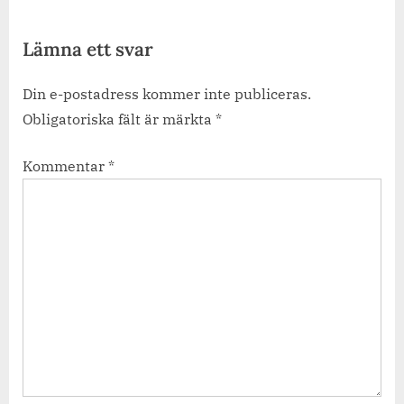
Lämna ett svar
Din e-postadress kommer inte publiceras.
Obligatoriska fält är märkta
*
Kommentar
*