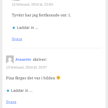
15 februari, 2016 kl. 22:04
Tyvärr har jag fortfarande ont :(.
Laddar in …
Svara
Jeanette
skriver:
13 februari, 2016 kl. 20:07
Fina färger det var i bilden
Laddar in …
Svara