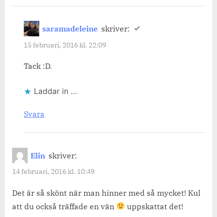
saramadeleine
skriver:
15 februari, 2016 kl. 22:09
Tack :D.
Laddar in …
Svara
Elin
skriver:
14 februari, 2016 kl. 10:49
Det är så skönt när man hinner med så mycket! Kul
att du också träffade en vän
uppskattat det!