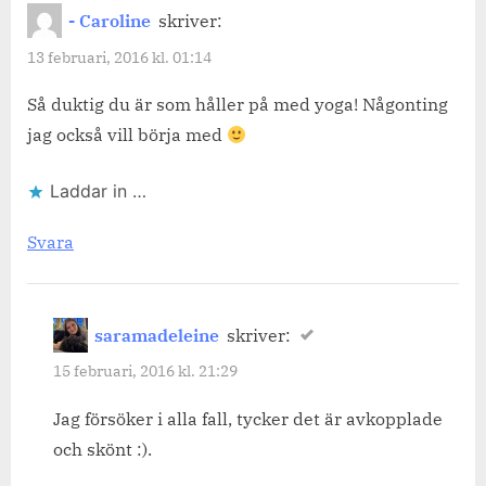
- Caroline
skriver:
13 februari, 2016 kl. 01:14
Så duktig du är som håller på med yoga! Någonting
jag också vill börja med
Laddar in …
Svara
saramadeleine
skriver:
15 februari, 2016 kl. 21:29
Jag försöker i alla fall, tycker det är avkopplade
och skönt :).