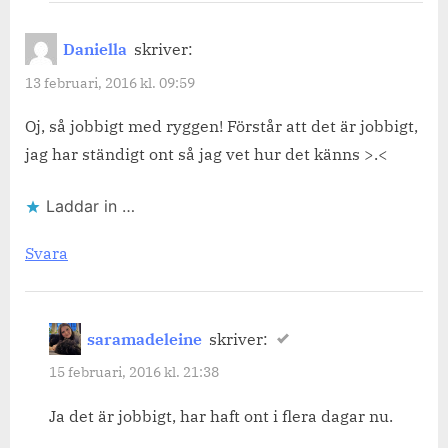
Daniella
skriver:
13 februari, 2016 kl. 09:59
Oj, så jobbigt med ryggen! Förstår att det är jobbigt,
jag har ständigt ont så jag vet hur det känns >.<
Laddar in …
Svara
saramadeleine
skriver:
15 februari, 2016 kl. 21:38
Ja det är jobbigt, har haft ont i flera dagar nu.