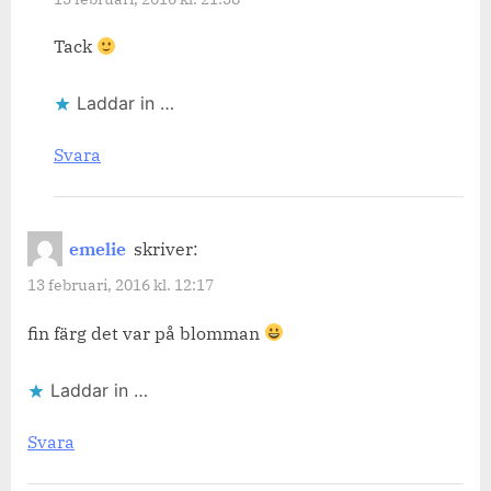
Tack
Laddar in …
Svara
emelie
skriver:
13 februari, 2016 kl. 12:17
fin färg det var på blomman
Laddar in …
Svara