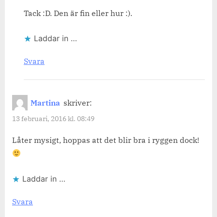
Tack :D. Den är fin eller hur :).
Laddar in …
Svara
Martina
skriver:
13 februari, 2016 kl. 08:49
Låter mysigt, hoppas att det blir bra i ryggen dock!
Laddar in …
Svara