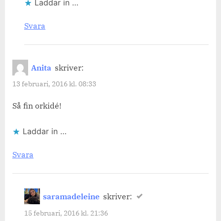
Laddar in …
Svara
Anita
skriver:
13 februari, 2016 kl. 08:33
Så fin orkidé!
Laddar in …
Svara
saramadeleine
skriver:
15 februari, 2016 kl. 21:36