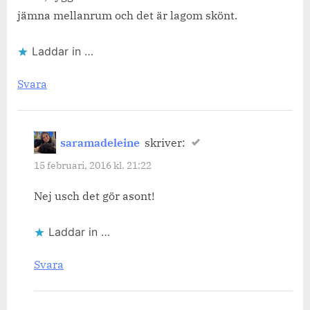
jämna mellanrum och det är lagom skönt.
Laddar in …
Svara
saramadeleine
skriver:
15 februari, 2016 kl. 21:22
Nej usch det gör asont!
Laddar in …
Svara