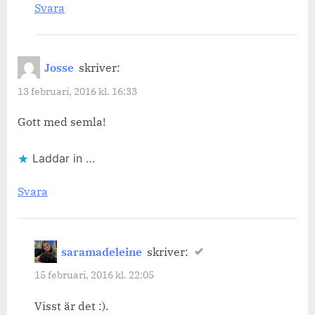
Svara
Josse
skriver:
13 februari, 2016 kl. 16:33
Gott med semla!
Laddar in …
Svara
saramadeleine
skriver:
15 februari, 2016 kl. 22:05
Visst är det :).