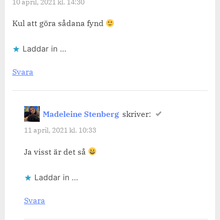
10 april, 2021 kl. 14:30
Kul att göra sådana fynd
Laddar in …
Svara
Madeleine Stenberg
skriver:
11 april, 2021 kl. 10:33
Ja visst är det så
Laddar in …
Svara