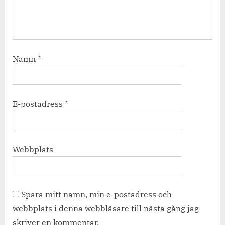
Namn
*
E-postadress
*
Webbplats
Spara mitt namn, min e-postadress och
webbplats i denna webbläsare till nästa gång jag
skriver en kommentar.