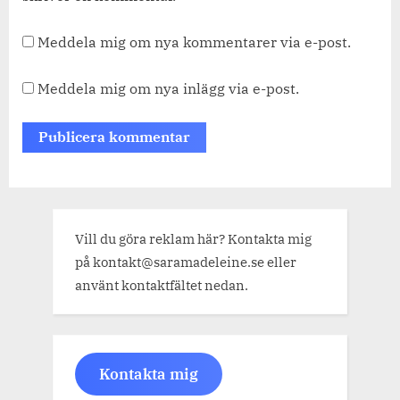
Meddela mig om nya kommentarer via e-post.
Meddela mig om nya inlägg via e-post.
Vill du göra reklam här? Kontakta mig
på kontakt@saramadeleine.se eller
använt kontaktfältet nedan.
Kontakta mig