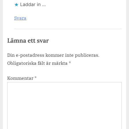
Laddar in …
Svara
Lämna ett svar
Din e-postadress kommer inte publiceras.
Obligatoriska fält är märkta
*
Kommentar
*