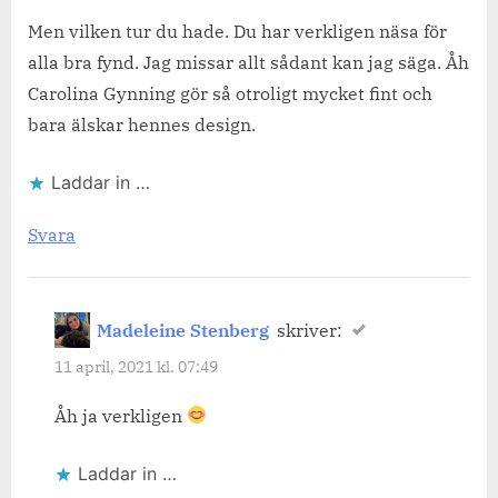
Men vilken tur du hade. Du har verkligen näsa för
alla bra fynd. Jag missar allt sådant kan jag säga. Åh
Carolina Gynning gör så otroligt mycket fint och
bara älskar hennes design.
Laddar in …
Svara
Madeleine Stenberg
skriver:
11 april, 2021 kl. 07:49
Åh ja verkligen
Laddar in …