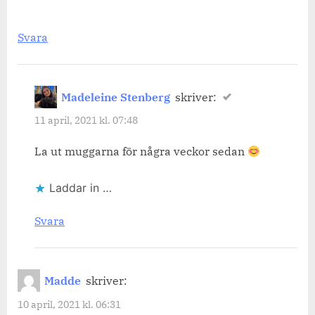
Svara
Madeleine Stenberg
skriver:
11 april, 2021 kl. 07:48
La ut muggarna för några veckor sedan
Laddar in …
Svara
Madde
skriver:
10 april, 2021 kl. 06:31