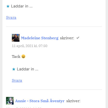
Laddar in …
Svara
Madeleine Stenberg
skriver:
11 april, 2021 kl. 07:50
Tack
Laddar in …
Svara
Annie - Stora Små Äventyr
skriver: