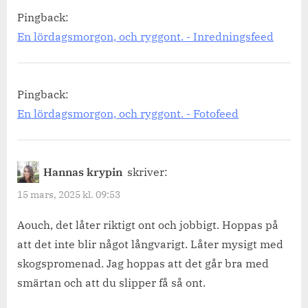
Pingback:
En lördagsmorgon, och ryggont. - Inredningsfeed
Pingback:
En lördagsmorgon, och ryggont. - Fotofeed
Hannas krypin
skriver:
15 mars, 2025 kl. 09:53
Aouch, det låter riktigt ont och jobbigt. Hoppas på
att det inte blir något långvarigt. Låter mysigt med
skogspromenad. Jag hoppas att det går bra med
smärtan och att du slipper få så ont.