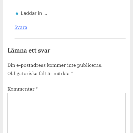
Laddar in …
Svara
Lämna ett svar
Din e-postadress kommer inte publiceras.
Obligatoriska fält är märkta
*
Kommentar
*