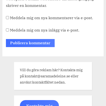
skriver en kommentar.
Meddela mig om nya kommentarer via e-post.
Meddela mig om nya inlägg via e-post.
Vill du göra reklam här? Kontakta mig
på kontakt@saramadeleine.se eller
använt kontaktfältet nedan.
Kontakta mig