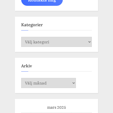
Kategorier
Kategorier
Arkiv
Arkiv
mars 2025