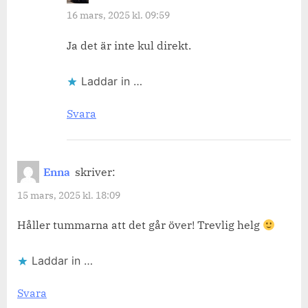
16 mars, 2025 kl. 09:59
Ja det är inte kul direkt.
Laddar in …
Svara
Enna
skriver:
15 mars, 2025 kl. 18:09
Håller tummarna att det går över! Trevlig helg
Laddar in …
Svara