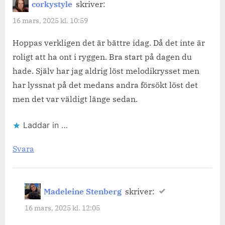
corkystyle
skriver:
16 mars, 2025 kl. 10:59
Hoppas verkligen det är bättre idag. Då det inte är
roligt att ha ont i ryggen. Bra start på dagen du
hade. Själv har jag aldrig löst melodikrysset men
har lyssnat på det medans andra försökt löst det
men det var väldigt länge sedan.
Laddar in …
Svara
Madeleine Stenberg
skriver:
16 mars, 2025 kl. 12:05