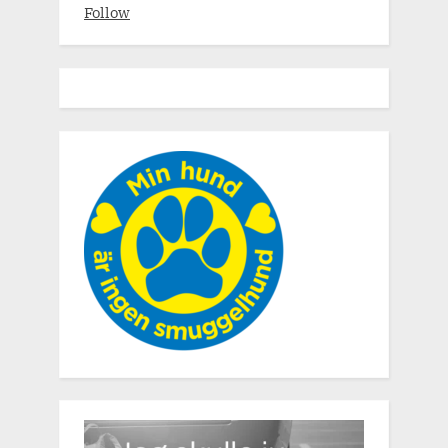
Follow