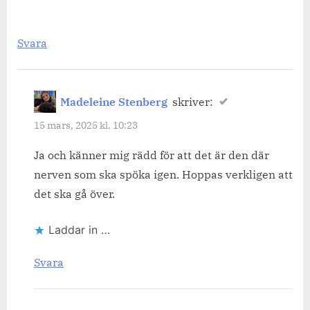
Svara
Madeleine Stenberg
skriver:
15 mars, 2025 kl. 10:23
Ja och känner mig rädd för att det är den där
nerven som ska spöka igen. Hoppas verkligen att
det ska gå över.
Laddar in …
Svara