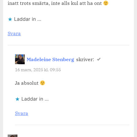
inatt trots smärta, inte alls kul att ha ont
Laddar in …
Svara
Madeleine Stenberg
skriver:
16 mars, 2025 kl. 09:55
Ja absolut
Laddar in …
Svara