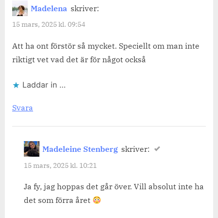
Madelena
skriver:
15 mars, 2025 kl. 09:54
Att ha ont förstör så mycket. Speciellt om man inte
riktigt vet vad det är för något också
Laddar in …
Svara
Madeleine Stenberg
skriver:
15 mars, 2025 kl. 10:21
Ja fy, jag hoppas det går över. Vill absolut inte ha
det som förra året