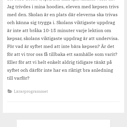
Jag trivdes i mina hoodies, eleven med kepsen trivs
med den. Skolan är en plats där eleverna ska trivas
och känna sig trygga i. Skolans viktigaste uppdrag
är inte att bråka 10-15 minuter varje lektion om
kepsar, skolans viktigaste uppdrag är att undervisa.
För vad är syftet med att inte bära kepsen? Är det
för att vi tror oss få tillbaka ett samhälle som varit?
Eller för att vi helt enkelt aldrig tidigare tänkt på
syftet och därför inte har en riktigt bra anledning
till varför?
Lärarprogrammet