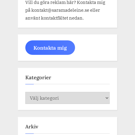
Vill du göra reklam här? Kontakta mig
på kontakt@saramadeleine.se eller
använt kontaktfältet nedan.
Kontakta mig
Kategorier
Kategorier
Arkiv