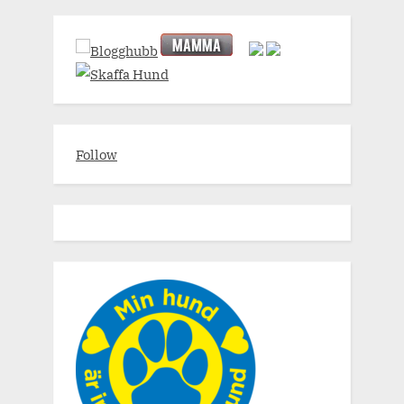
Follow