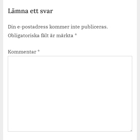
Lämna ett svar
Din e-postadress kommer inte publiceras.
Obligatoriska fält är märkta
*
Kommentar
*