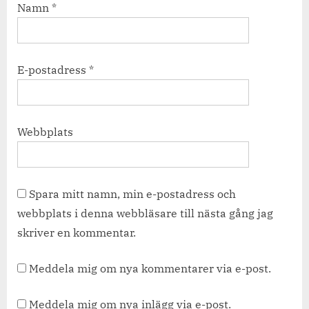
Namn
*
E-postadress
*
Webbplats
Spara mitt namn, min e-postadress och
webbplats i denna webbläsare till nästa gång jag
skriver en kommentar.
Meddela mig om nya kommentarer via e-post.
Meddela mig om nya inlägg via e-post.