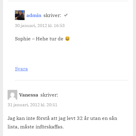
admin
skriver:
30 januari, 2012 kl. 16:53
Sophie – Hehe tur de
Svara
Vanessa
skriver:
31 januari, 2012 kl. 20:51
Jag kan inte förstå att jag levt 32 år utan en sån
lista, måste införskaffas.