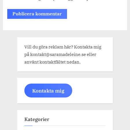
Vill du göra reklam här? Kontakta mig
på kontakt@saramadeleine.se eller
använt kontaktfältet nedan.
Kontakta mig
Kategorier