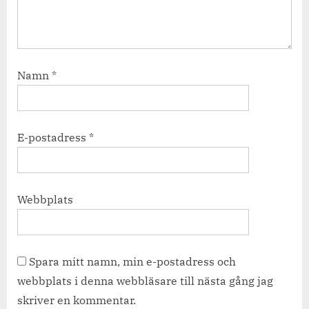
Namn
*
E-postadress
*
Webbplats
Spara mitt namn, min e-postadress och
webbplats i denna webbläsare till nästa gång jag
skriver en kommentar.