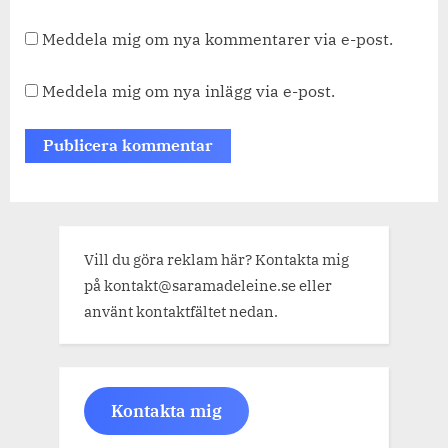
Meddela mig om nya kommentarer via e-post.
Meddela mig om nya inlägg via e-post.
Vill du göra reklam här? Kontakta mig
på kontakt@saramadeleine.se eller
använt kontaktfältet nedan.
Kontakta mig