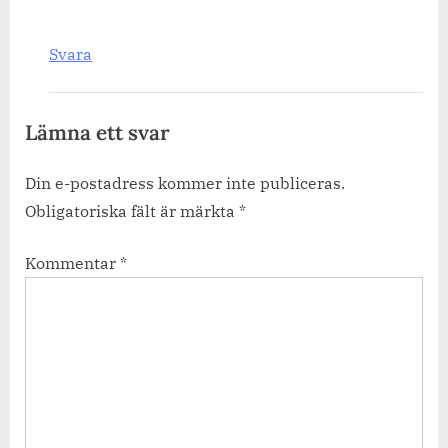
Svara
Lämna ett svar
Din e-postadress kommer inte publiceras.
Obligatoriska fält är märkta
*
Kommentar
*