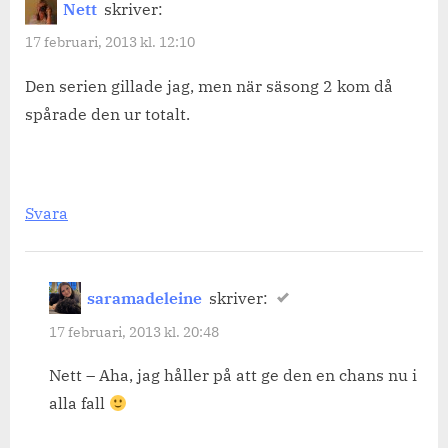
Nett
skriver:
17 februari, 2013 kl. 12:10
Den serien gillade jag, men när säsong 2 kom då
spårade den ur totalt.
Svara
saramadeleine
skriver:
17 februari, 2013 kl. 20:48
Nett – Aha, jag håller på att ge den en chans nu i
alla fall