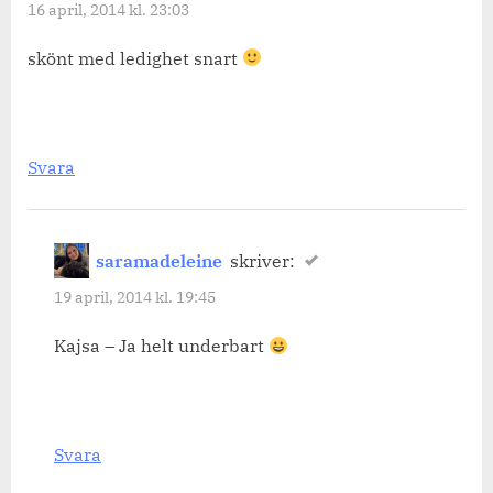
16 april, 2014 kl. 23:03
skönt med ledighet snart
Svara
saramadeleine
skriver:
19 april, 2014 kl. 19:45
Kajsa – Ja helt underbart
Svara