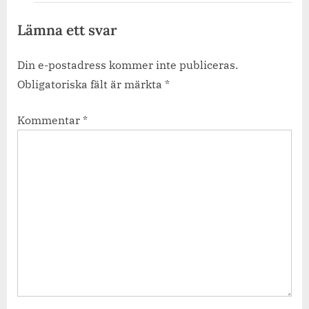
Lämna ett svar
Din e-postadress kommer inte publiceras.
Obligatoriska fält är märkta
*
Kommentar
*