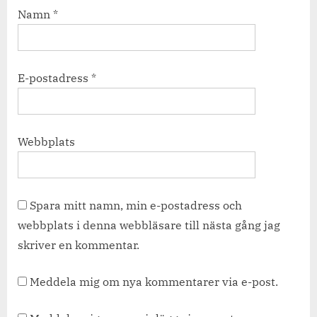
Namn
*
E-postadress
*
Webbplats
Spara mitt namn, min e-postadress och
webbplats i denna webbläsare till nästa gång jag
skriver en kommentar.
Meddela mig om nya kommentarer via e-post.