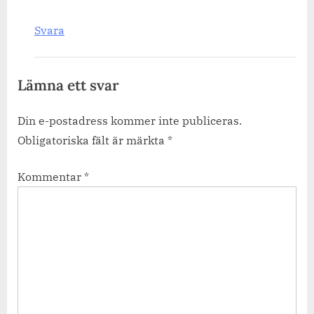
Svara
Lämna ett svar
Din e-postadress kommer inte publiceras.
Obligatoriska fält är märkta
*
Kommentar
*