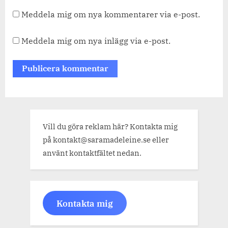
Meddela mig om nya kommentarer via e-post.
Meddela mig om nya inlägg via e-post.
Vill du göra reklam här? Kontakta mig
på kontakt@saramadeleine.se eller
använt kontaktfältet nedan.
Kontakta mig