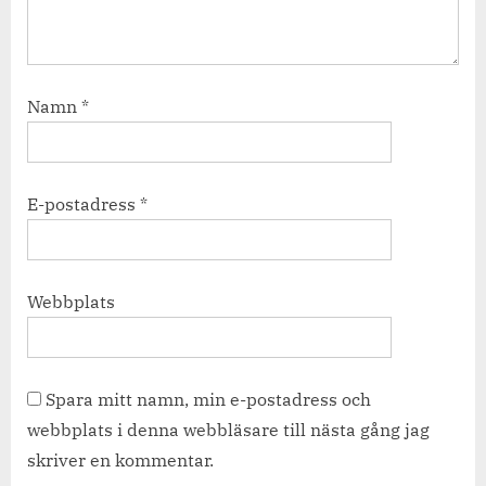
Namn
*
E-postadress
*
Webbplats
Spara mitt namn, min e-postadress och
webbplats i denna webbläsare till nästa gång jag
skriver en kommentar.