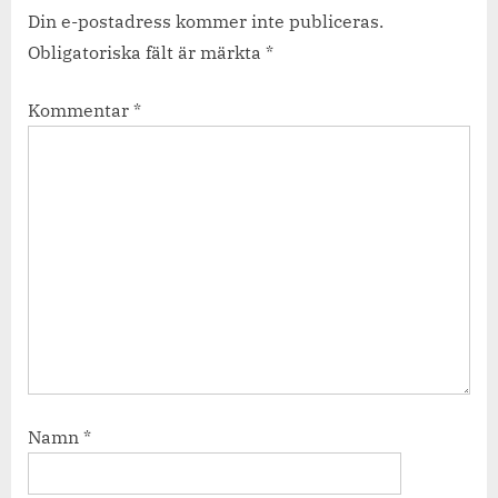
Din e-postadress kommer inte publiceras.
Obligatoriska fält är märkta
*
Kommentar
*
Namn
*