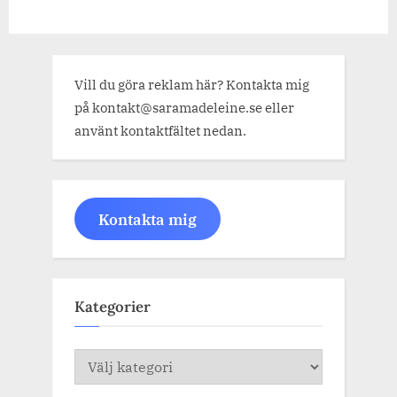
Vill du göra reklam här? Kontakta mig
på kontakt@saramadeleine.se eller
använt kontaktfältet nedan.
Kontakta mig
Kategorier
Kategorier