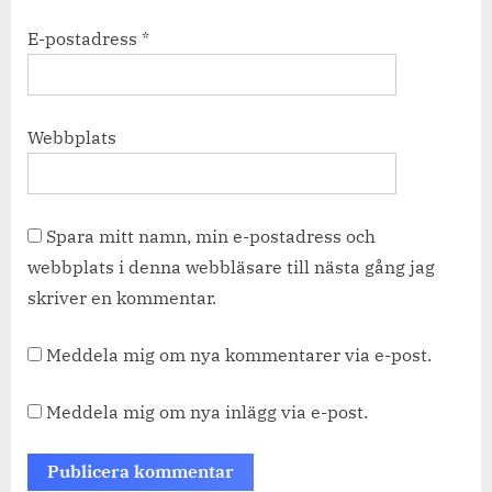
E-postadress
*
Webbplats
Spara mitt namn, min e-postadress och
webbplats i denna webbläsare till nästa gång jag
skriver en kommentar.
Meddela mig om nya kommentarer via e-post.
Meddela mig om nya inlägg via e-post.