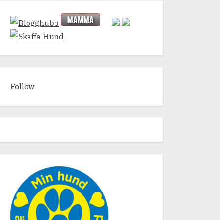
Follow