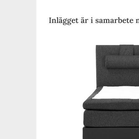
on
Inlägget är i samarbete