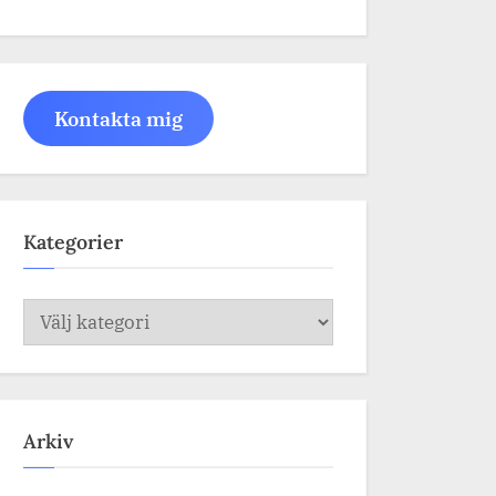
Kontakta mig
Kategorier
Kategorier
Arkiv