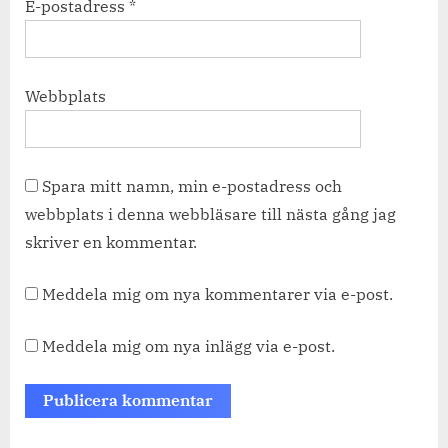
E-postadress
*
Webbplats
Spara mitt namn, min e-postadress och
webbplats i denna webbläsare till nästa gång jag
skriver en kommentar.
Meddela mig om nya kommentarer via e-post.
Meddela mig om nya inlägg via e-post.