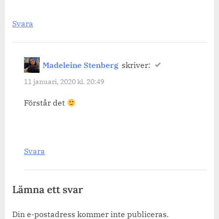
Svara
Madeleine Stenberg
skriver:
11 januari, 2020 kl. 20:49
Förstår det
Svara
Lämna ett svar
Din e-postadress kommer inte publiceras.