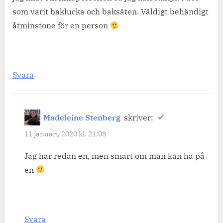
som varit baklucka och baksäten. Väldigt behändigt
åtminstone för en person
Svara
Madeleine Stenberg
skriver:
11 januari, 2020 kl. 21:03
Jag har redan en, men smart om man kan ha på
en
Svara