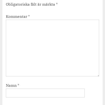
Obligatoriska fält är märkta
*
Kommentar
*
Namn
*