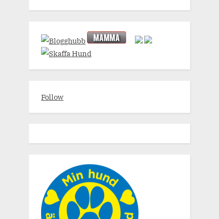
Follow