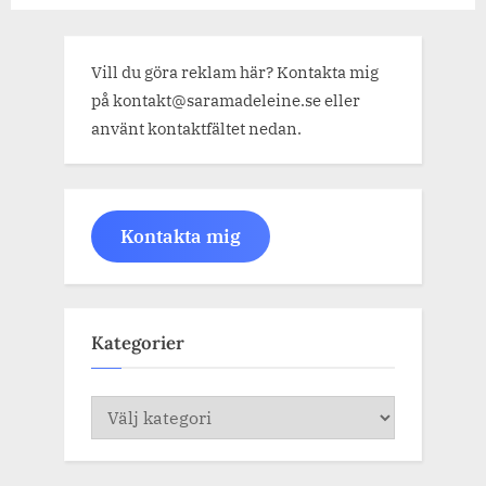
Vill du göra reklam här? Kontakta mig
på kontakt@saramadeleine.se eller
använt kontaktfältet nedan.
Kontakta mig
Kategorier
Kategorier