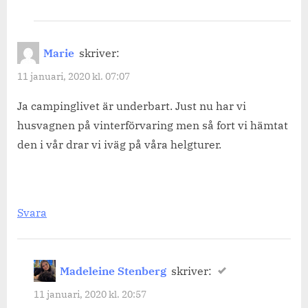
Marie
skriver:
11 januari, 2020 kl. 07:07
Ja campinglivet är underbart. Just nu har vi
husvagnen på vinterförvaring men så fort vi hämtat
den i vår drar vi iväg på våra helgturer.
Svara
Madeleine Stenberg
skriver:
11 januari, 2020 kl. 20:57