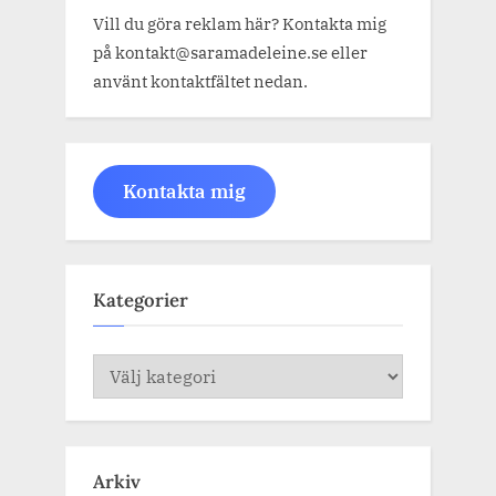
Vill du göra reklam här? Kontakta mig
på kontakt@saramadeleine.se eller
använt kontaktfältet nedan.
Kontakta mig
Kategorier
Kategorier
Arkiv