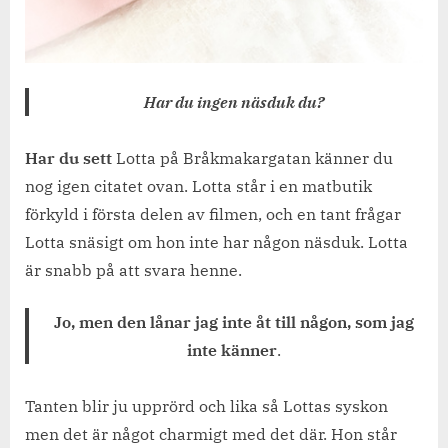
Har du ingen näsduk du?
Har du sett
Lotta på Bråkmakargatan känner du
nog igen citatet ovan. Lotta står i en matbutik
förkyld i första delen av filmen, och en tant frågar
Lotta snäsigt om hon inte har någon näsduk. Lotta
är snabb på att svara henne.
Jo, men den lånar jag inte åt till någon, som jag
inte känner
.
Tanten blir ju upprörd och lika så Lottas syskon
men det är något charmigt med det där. Hon står