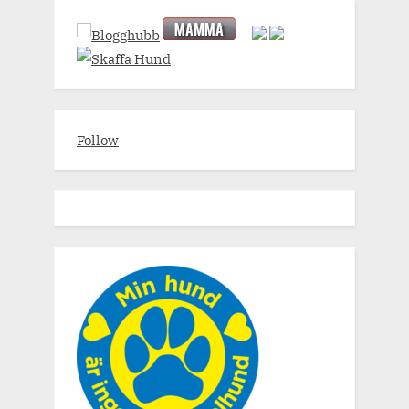
Follow