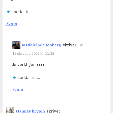
Laddar in …
Svara
Madeleine Stenberg
skriver:
15 oktober, 2023 kl. 11:35
Ja verkligen ????
Laddar in …
Svara
Hannas krypin
skriver: