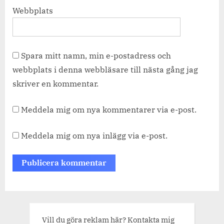
Webbplats
Spara mitt namn, min e-postadress och
webbplats i denna webbläsare till nästa gång jag
skriver en kommentar.
Meddela mig om nya kommentarer via e-post.
Meddela mig om nya inlägg via e-post.
Vill du göra reklam här? Kontakta mig