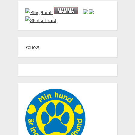
Follow