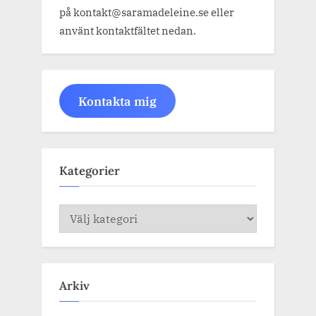
på kontakt@saramadeleine.se eller
använt kontaktfältet nedan.
Kontakta mig
Kategorier
Kategorier
Arkiv