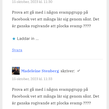
15 oktober, 2023 kl. 11:30
Prova att gå med i någon svampgrupp på
Facebook vet att många lär sig genom sånt. Det
är ganska rogivande att plocka svamp ????
Laddar in …
Svara
Madeleine Stenberg
skriver:
15 oktober, 2023 kl. 11:33
Prova att gå med i någon svampgrupp på
Facebook vet att många lär sig genom sånt. Det
är ganska rogivande att plocka svamp ????