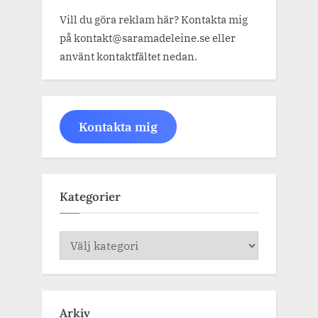
Vill du göra reklam här? Kontakta mig
på kontakt@saramadeleine.se eller
använt kontaktfältet nedan.
Kontakta mig
Kategorier
Kategorier
Arkiv