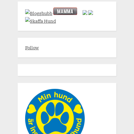
Follow