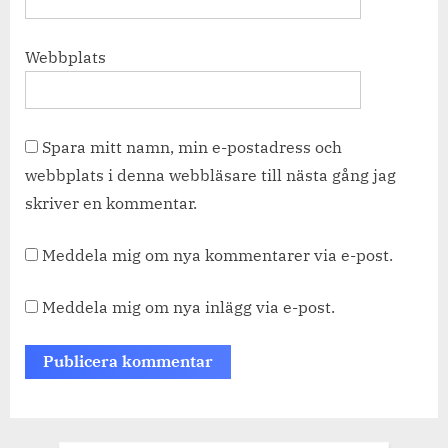
Webbplats
Spara mitt namn, min e-postadress och
webbplats i denna webbläsare till nästa gång jag
skriver en kommentar.
Meddela mig om nya kommentarer via e-post.
Meddela mig om nya inlägg via e-post.