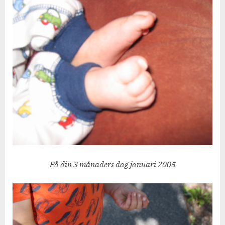
På din 3 månaders dag januari 2005