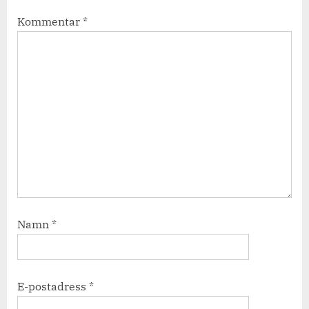
Kommentar
*
Namn
*
E-postadress
*