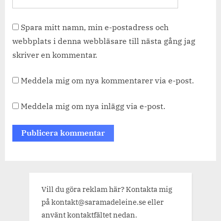
Spara mitt namn, min e-postadress och
webbplats i denna webbläsare till nästa gång jag
skriver en kommentar.
Meddela mig om nya kommentarer via e-post.
Meddela mig om nya inlägg via e-post.
Vill du göra reklam här? Kontakta mig
på kontakt@saramadeleine.se eller
använt kontaktfältet nedan.