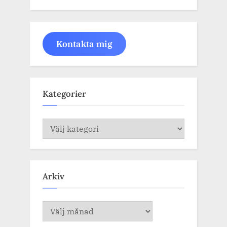
Kontakta mig
Kategorier
Kategorier
Arkiv
Arkiv