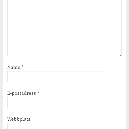
Namn
*
E-postadress
*
Webbplats