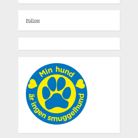
Follow