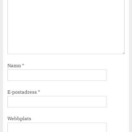
Namn
*
E-postadress
*
Webbplats