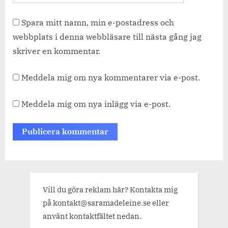
Spara mitt namn, min e-postadress och
webbplats i denna webbläsare till nästa gång jag
skriver en kommentar.
Meddela mig om nya kommentarer via e-post.
Meddela mig om nya inlägg via e-post.
Vill du göra reklam här? Kontakta mig
på kontakt@saramadeleine.se eller
använt kontaktfältet nedan.