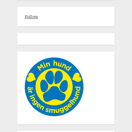
Follow