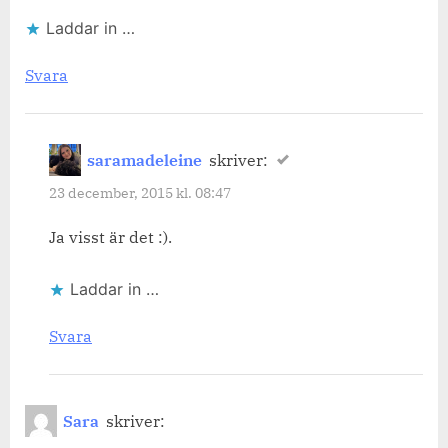
Laddar in …
Svara
saramadeleine
skriver:
23 december, 2015 kl. 08:47
Ja visst är det :).
Laddar in …
Svara
Sara
skriver: