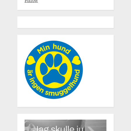
Follow