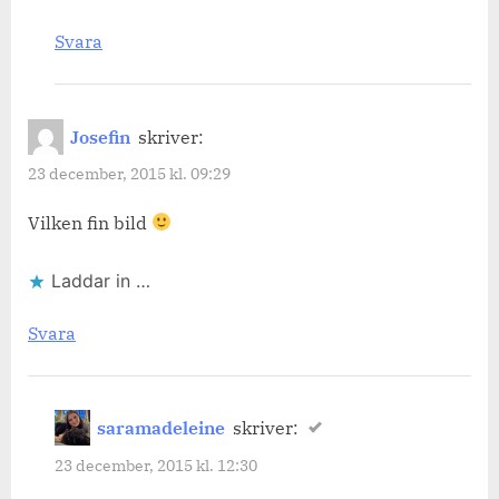
Svara
Josefin
skriver:
23 december, 2015 kl. 09:29
Vilken fin bild
Laddar in …
Svara
saramadeleine
skriver:
23 december, 2015 kl. 12:30