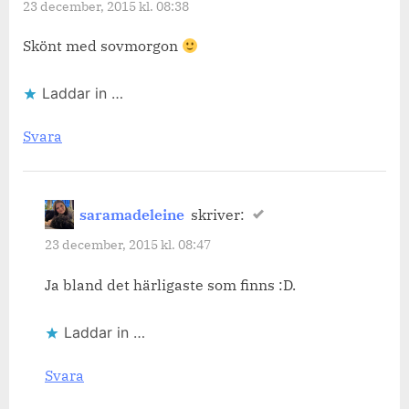
23 december, 2015 kl. 08:38
Skönt med sovmorgon
Laddar in …
Svara
saramadeleine
skriver:
23 december, 2015 kl. 08:47
Ja bland det härligaste som finns :D.
Laddar in …
Svara