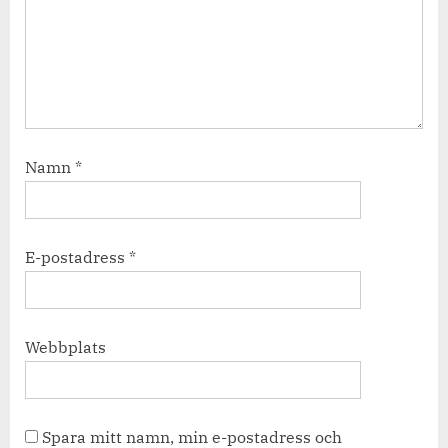
Namn
*
E-postadress
*
Webbplats
Spara mitt namn, min e-postadress och