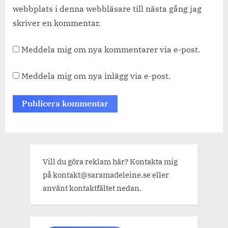
webbplats i denna webbläsare till nästa gång jag
skriver en kommentar.
Meddela mig om nya kommentarer via e-post.
Meddela mig om nya inlägg via e-post.
Vill du göra reklam här? Kontakta mig
på kontakt@saramadeleine.se eller
använt kontaktfältet nedan.