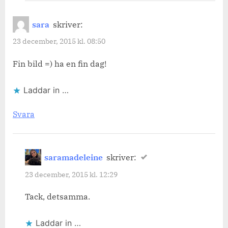
sara
skriver:
23 december, 2015 kl. 08:50
Fin bild =) ha en fin dag!
Laddar in …
Svara
saramadeleine
skriver:
23 december, 2015 kl. 12:29
Tack, detsamma.
Laddar in …