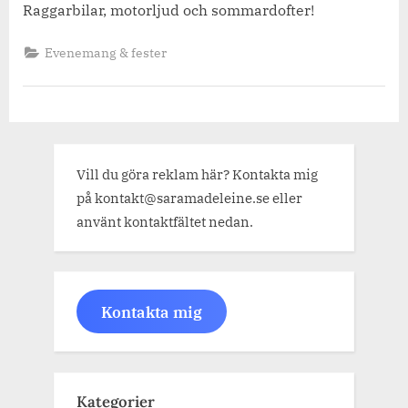
Raggarbilar, motorljud och sommardofter!
Evenemang & fester
Vill du göra reklam här? Kontakta mig
på kontakt@saramadeleine.se eller
använt kontaktfältet nedan.
Kontakta mig
Kategorier